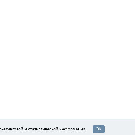
ркетинговой и статистической информации.
 ПОСТАВОК
ФИЛИАЛЫ
КОНТАКТЫ