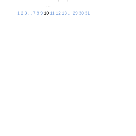
...
1
2
3
...
7
8
9
10
11
12
13
...
29
30
31