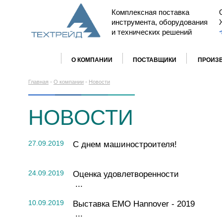
Комплексная поставка
инструмента, оборудования
и технических решений
О КОМПАНИИ
ПОСТАВЩИКИ
ПРОИЗ
-
-
Главная
О компании
Новости
НОВОСТИ
27.09.2019
С днем машиностроителя!
24.09.2019
Оценка удовлетворенности
...
10.09.2019
Выставка ЕМО Hannover - 2019
...