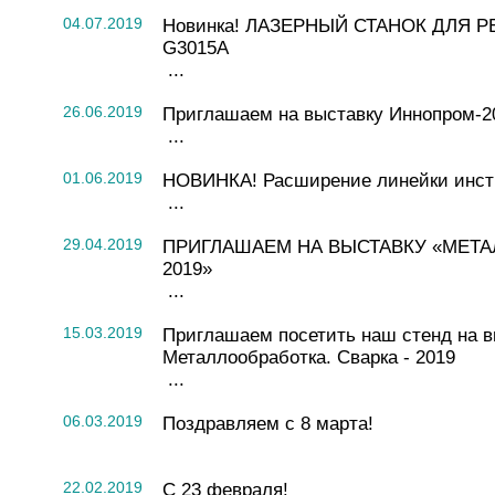
04.07.2019
Новинка! ЛАЗЕРНЫЙ СТАНОК ДЛЯ Р
G3015A
...
26.06.2019
Приглашаем на выставку Иннопром-2
...
01.06.2019
НОВИНКА! Расширение линейки инс
...
29.04.2019
ПРИГЛАШАЕМ НА ВЫСТАВКУ «МЕТ
2019»
...
15.03.2019
Приглашаем посетить наш стенд на в
Металлообработка. Сварка - 2019
...
06.03.2019
Поздравляем с 8 марта!
22.02.2019
С 23 февраля!