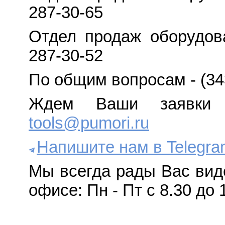
287-30-65
Отдел продаж оборудова
287-30-52
По общим вопросам - (34
Ждем Ваши заявки 
tools@pumori.ru
Напишите нам в Telegra
Мы всегда рады Вас вид
офисе: Пн - Пт с 8.30 до 