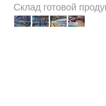
Склад готовой проду