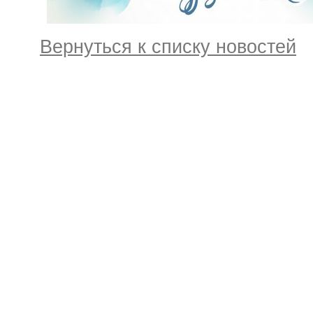
Вернуться к списку новостей