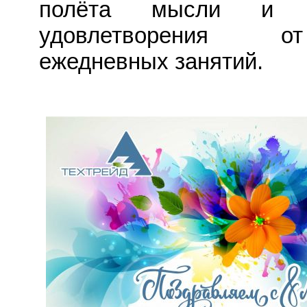
полёта мысли и м
удовлетворения 
ежедневных занятий.