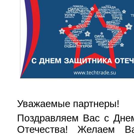
Уважаемые партнеры!
Поздравляем Вас с Дне
Отечества! Желаем В