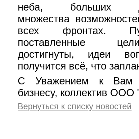
неба, больших до
множества возможносте
всех фронтах. П
поставленные це
достигнуты, идеи во
получится всё, что запла
С Уважением к Вам
бизнесу, коллектив ООО 
Вернуться к списку новостей