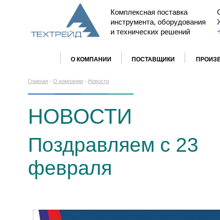
Комплексная поставка
инструмента, оборудования
и технических решений
О КОМПАНИИ
ПОСТАВЩИКИ
ПРОИЗ
-
-
Главная
О компании
Новости
НОВОСТИ
Поздравляем с 23
февраля