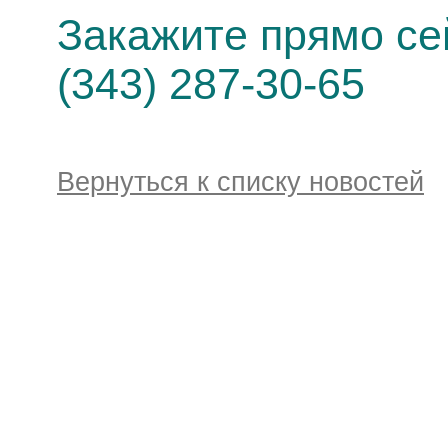
Закажите прямо се
(343) 287-30-65
Вернуться к списку новостей